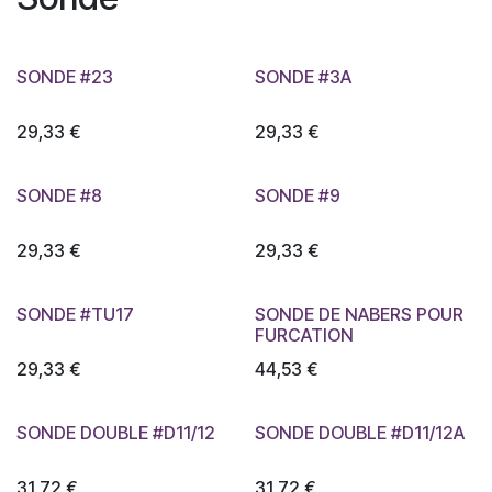
SONDE #23
SONDE #3A
29,33
€
29,33
€
SONDE #8
SONDE #9
29,33
€
29,33
€
SONDE #TU17
SONDE DE NABERS POUR
FURCATION
29,33
€
44,53
€
SONDE DOUBLE #D11/12
SONDE DOUBLE #D11/12A
31,72
€
31,72
€