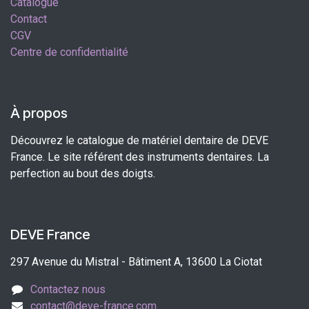
Catalogue
Contact
CGV
Centre de confidentialité
À propos
Découvrez le catalogue de matériel dentaire de DEVE
France. Le site référent des instruments dentaires. La
perfection au bout des doigts.
DEVE France
297 Avenue du Mistral - Bâtiment A, 13600 La Ciotat
Contactez nous
contact@deve-france.com