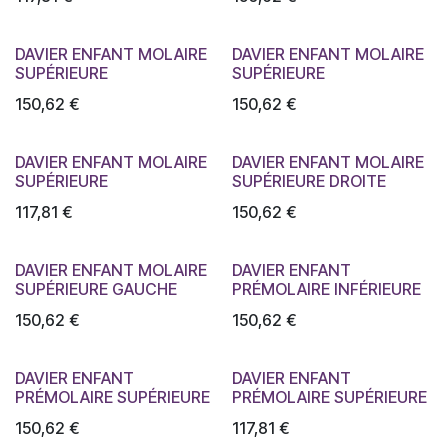
DAVIER ENFANT MOLAIRE
DAVIER ENFANT MOLAIRE
SUPÉRIEURE
SUPÉRIEURE
150,62
€
150,62
€
DAVIER ENFANT MOLAIRE
DAVIER ENFANT MOLAIRE
SUPÉRIEURE
SUPÉRIEURE DROITE
117,81
€
150,62
€
DAVIER ENFANT MOLAIRE
DAVIER ENFANT
SUPÉRIEURE GAUCHE
PRÉMOLAIRE INFÉRIEURE
150,62
€
150,62
€
DAVIER ENFANT
DAVIER ENFANT
PRÉMOLAIRE SUPÉRIEURE
PRÉMOLAIRE SUPÉRIEURE
150,62
€
117,81
€