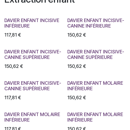
DAVIER ENFANT INCISIVE
DAVIER ENFANT INCISIVE-
INFÉRIEURE
CANINE INFÉRIEURE
117,81
€
150,62
€
DAVIER ENFANT INCISIVE-
DAVIER ENFANT INCISIVE-
CANINE SUPÉRIEURE
CANINE SUPÉRIEURE
150,62
€
150,62
€
DAVIER ENFANT INCISIVE-
DAVIER ENFANT MOLAIRE
CANINE SUPÉRIEURE
INFÉRIEURE
117,81
€
150,62
€
DAVIER ENFANT MOLAIRE
DAVIER ENFANT MOLAIRE
INFÉRIEURE
INFÉRIEURE
117,81
€
150,62
€