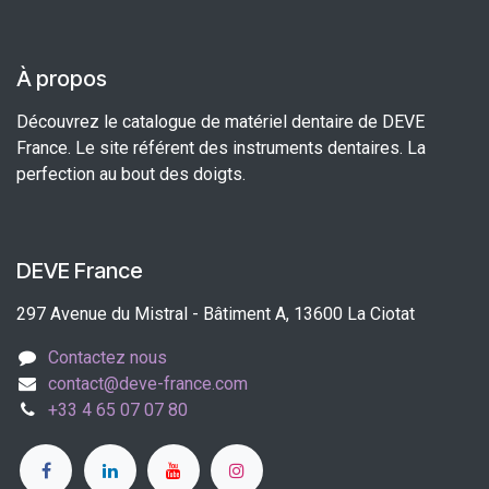
À propos
Découvrez le catalogue de matériel dentaire de DEVE
France. Le site référent des instruments dentaires. La
perfection au bout des doigts.
DEVE France
297 Avenue du Mistral - Bâtiment A, 13600 La Ciotat
Contactez nous
contact@deve-france.com
+33 4 65 07 07 80