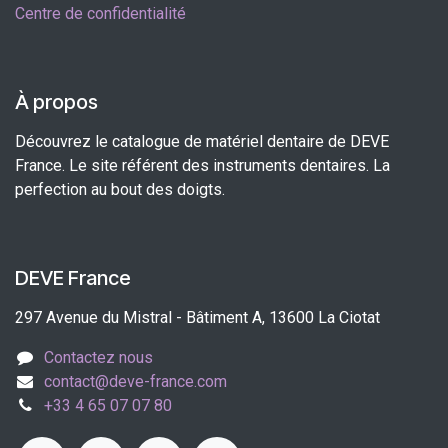
Centre de confidentialité
À propos
Découvrez le catalogue de matériel dentaire de DEVE
France. Le site référent des instruments dentaires. La
perfection au bout des doigts.
DEVE France
297 Avenue du Mistral - Bâtiment A, 13600 La Ciotat
Contactez nous
contact@deve-france.com
+33 4 65 07 07 80