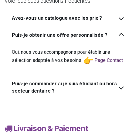
Voici quelques questions fréquentes.
Avez-vous un catalogue avec les prix ?
Puis-je obtenir une offre personnalisée ?
Oui, nous vous accompagnons pour établir une
sélection adaptée à vos besoins.
Page Contact
Puis-je commander si je suis étudiant ou hors
secteur dentaire ?
Livraison & Paiement