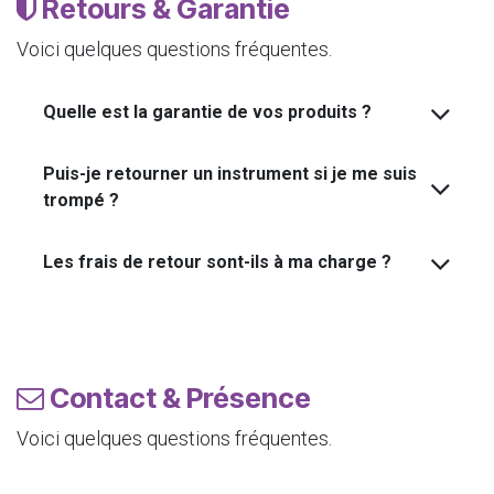
Retours & Garantie
Voici quelques questions fréquentes.
Quelle est la garantie de vos produits ?
Puis-je retourner un instrument si je me suis
trompé ?
Les frais de retour sont-ils à ma charge ?
Contact & Présence
Voici quelques questions fréquentes.