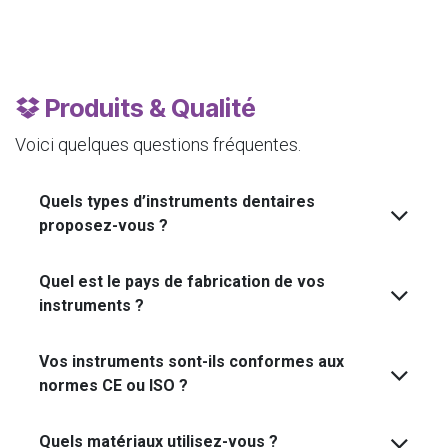
Produits & Qualité
Voici quelques questions fréquentes.
Quels types d’instruments dentaires
proposez-vous ?
Quel est le pays de fabrication de vos
instruments ?
Vos instruments sont-ils conformes aux
normes CE ou ISO ?
Quels matériaux utilisez-vous ?