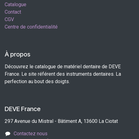
Catalogue
Contact
CGV
Centre de confidentialité
À propos
Découvrez le catalogue de matériel dentaire de DEVE
France. Le site référent des instruments dentaires. La
perfection au bout des doigts.
DEVE France
297 Avenue du Mistral - Bâtiment A, 13600 La Ciotat
Contactez nous