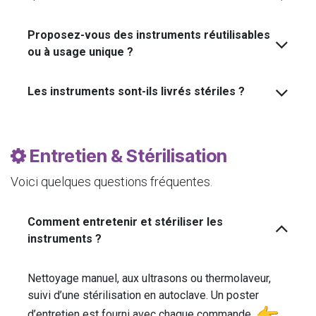
Proposez-vous des instruments réutilisables
ou à usage unique ?
Les instruments sont-ils livrés stériles ?
Entretien & Stérilisation
Voici quelques questions fréquentes.
Comment entretenir et stériliser les
instruments ?
Nettoyage manuel, aux ultrasons ou thermolaveur,
suivi d’une stérilisation en autoclave. Un poster
d’entretien est fourni avec chaque commande.