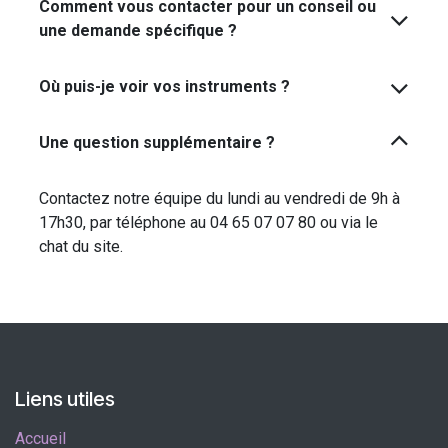
Comment vous contacter pour un conseil ou
une demande spécifique ?
Où puis-je voir vos instruments ?
Une question supplémentaire ?
Contactez notre équipe du lundi au vendredi de 9h à
17h30, par téléphone au 04 65 07 07 80 ou via le
chat du site.
Liens utiles
Accueil