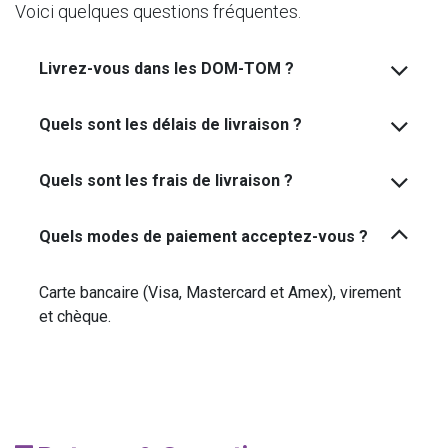
Voici quelques questions fréquentes.
Livrez-vous dans les DOM-TOM ?
Quels sont les délais de livraison ?
Quels sont les frais de livraison ?
Quels modes de paiement acceptez-vous ?
Carte bancaire (Visa, Mastercard et Amex), virement
et chèque.