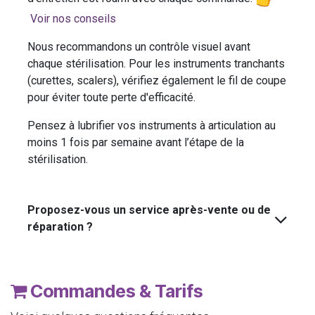
Voir nos conseils
Nous recommandons un contrôle visuel avant
chaque stérilisation. Pour les instruments tranchants
(curettes, scalers), vérifiez également le fil de coupe
pour éviter toute perte d'efficacité.
Pensez à lubrifier vos instruments à articulation au
moins 1 fois par semaine avant l’étape de la
stérilisation.
Proposez-vous un service après-vente ou de
réparation ?
Commandes & Tarifs