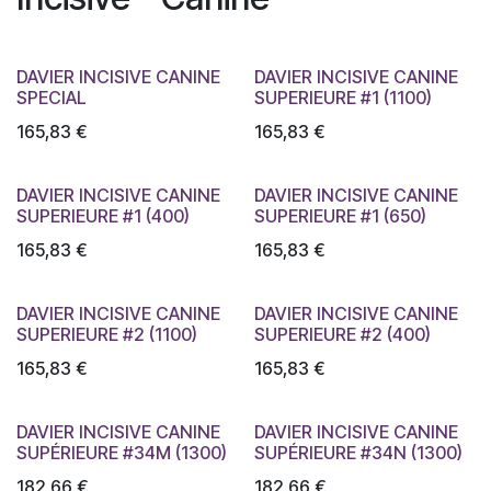
DAVIER INCISIVE CANINE
DAVIER INCISIVE CANINE
SPECIAL
SUPERIEURE #1 (1100)
165,83
€
165,83
€
DAVIER INCISIVE CANINE
DAVIER INCISIVE CANINE
SUPERIEURE #1 (400)
SUPERIEURE #1 (650)
165,83
€
165,83
€
DAVIER INCISIVE CANINE
DAVIER INCISIVE CANINE
SUPERIEURE #2 (1100)
SUPERIEURE #2 (400)
165,83
€
165,83
€
DAVIER INCISIVE CANINE
DAVIER INCISIVE CANINE
SUPÉRIEURE #34M (1300)
SUPÉRIEURE #34N (1300)
182,66
€
182,66
€