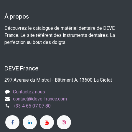
À propos
Découvrez le catalogue de matériel dentaire de DEVE
France. Le site référent des instruments dentaires. La
perfection au bout des doigts.
DEVE France
297 Avenue du Mistral - Bâtiment A, 13600 La Ciotat
Contactez nous
contact@deve-france.com
+33 4 65 07 07 80