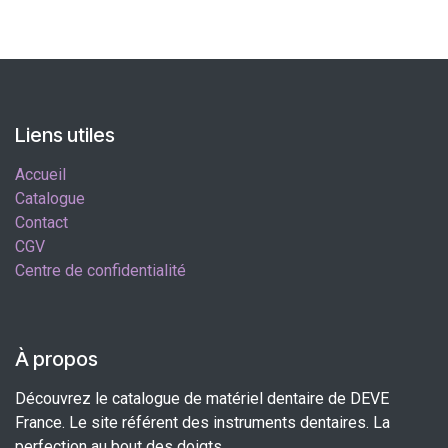
Liens utiles
Accueil
Catalogue
Contact
CGV
Centre de confidentialité
À propos
Découvrez le catalogue de matériel dentaire de DEVE
France. Le site référent des instruments dentaires. La
perfection au bout des doigts.