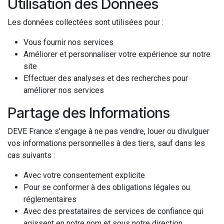
Utilisation des Données
Les données collectées sont utilisées pour :
Vous fournir nos services
Améliorer et personnaliser votre expérience sur notre
site
Effectuer des analyses et des recherches pour
améliorer nos services
Partage des Informations
DEVE France s'engage à ne pas vendre, louer ou divulguer
vos informations personnelles à des tiers, sauf dans les
cas suivants :
Avec votre consentement explicite
Pour se conformer à des obligations légales ou
réglementaires
Avec des prestataires de services de confiance qui
agissent en notre nom et sous notre direction