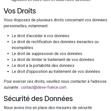
Vos Droits
Vous disposez de plusieurs droits concernant vos données
personnelles, notamment :
Le droit d'accéder à vos données
Le droit de rectification des données inexactes ou
incomplètes
Le droit de suppression de vos données
Le droit de limiter le traitement de vos données
Le droit à la portabilité des données
Le droit d'opposition au traitement de vos données
Pour exercer ces droits, veuillez nous contacter à l'adresse
suivante :
contact@deve-france.com
.
Sécurité des Données
Nous avons mis en place des mesures de sécurité