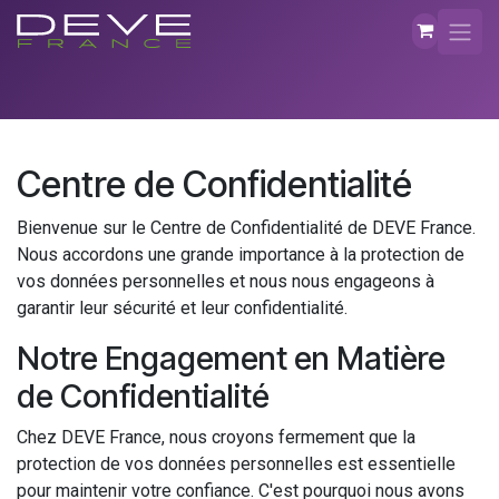
Se rendre au contenu
Centre de Confidentialité
Bienvenue sur le Centre de Confidentialité de DEVE France.
Nous accordons une grande importance à la protection de
vos données personnelles et nous nous engageons à
garantir leur sécurité et leur confidentialité.
Notre Engagement en Matière
de Confidentialité
Chez DEVE France, nous croyons fermement que la
protection de vos données personnelles est essentielle
pour maintenir votre confiance. C'est pourquoi nous avons