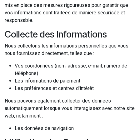
mis en place des mesures rigoureuses pour garantir que
vos informations sont traitées de manière sécurisée et
responsable.
Collecte des Informations
Nous collectons les informations personnelles que vous
nous fournissez directement, telles que :
Vos coordonnées (nom, adresse, e-mail, numéro de
téléphone)
Les informations de paiement
Les préférences et centres d'intérêt
Nous pouvons également collecter des données
automatiquement lorsque vous interagissez avec notre site
web, notamment :
Les données de navigation