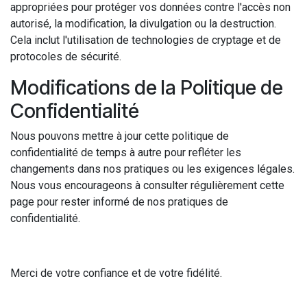
appropriées pour protéger vos données contre l'accès non
autorisé, la modification, la divulgation ou la destruction.
Cela inclut l'utilisation de technologies de cryptage et de
protocoles de sécurité.
Modifications de la Politique de
Confidentialité
Nous pouvons mettre à jour cette politique de
confidentialité de temps à autre pour refléter les
changements dans nos pratiques ou les exigences légales.
Nous vous encourageons à consulter régulièrement cette
page pour rester informé de nos pratiques de
confidentialité.
Merci de votre confiance et de votre fidélité.