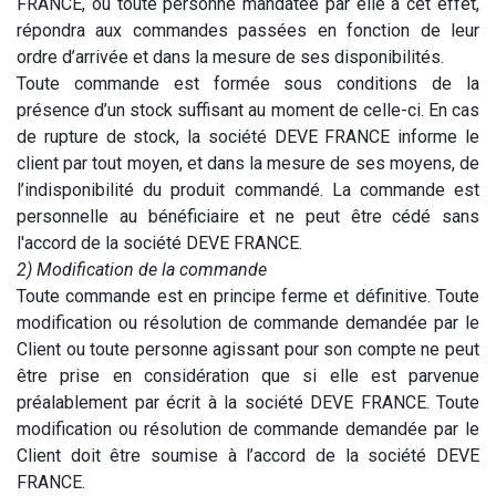
FRANCE, ou toute personne mandatée par elle à cet effet,
répondra aux commandes passées en fonction de leur
ordre d’arrivée et dans la mesure de ses disponibilités.
Toute commande est formée sous conditions de la
présence d’un stock suffisant au moment de celle-ci. En cas
de rupture de stock, la société DEVE FRANCE informe le
client par tout moyen, et dans la mesure de ses moyens, de
l’indisponibilité du produit commandé. La commande est
personnelle au bénéficiaire et ne peut être cédé sans
l'accord de la société DEVE FRANCE.
2) Modification de la commande
Toute commande est en principe ferme et définitive. Toute
modification ou résolution de commande demandée par le
Client ou toute personne agissant pour son compte ne peut
être prise en considération que si elle est parvenue
préalablement par écrit à la société DEVE FRANCE. Toute
modification ou résolution de commande demandée par le
Client doit être soumise à l’accord de la société DEVE
FRANCE.