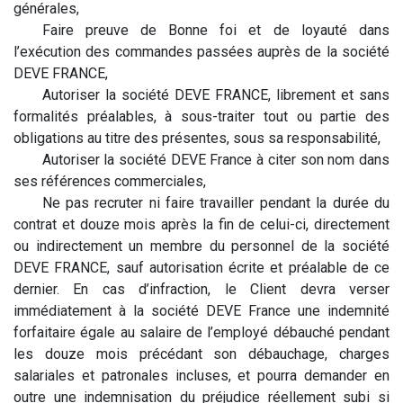
générales,
​Faire preuve de Bonne foi et de loyauté dans
l’exécution des commandes passées auprès de la société
DEVE FRANCE,
​Autoriser la société DEVE FRANCE, librement et sans
formalités préalables, à sous-traiter tout ou partie des
obligations au titre des présentes, sous sa responsabilité,
​Autoriser la société DEVE France à citer son nom dans
ses références commerciales,
​Ne pas recruter ni faire travailler pendant la durée du
contrat et douze mois après la fin de celui-ci, directement
ou indirectement un membre du personnel de la société
DEVE FRANCE, sauf autorisation écrite et préalable de ce
dernier. En cas d’infraction, le Client devra verser
immédiatement à la société DEVE France une indemnité
forfaitaire égale au salaire de l’employé débauché pendant
les douze mois précédant son débauchage, charges
salariales et patronales incluses, et pourra demander en
outre une indemnisation du préjudice réellement subi si