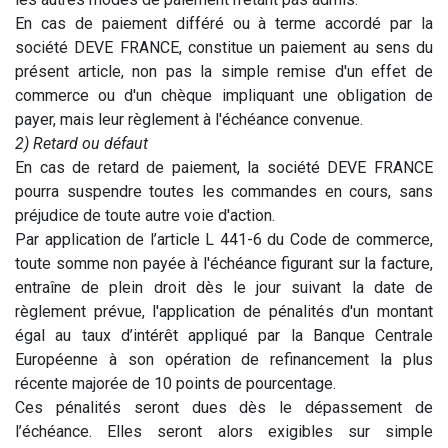
En cas de paiement différé ou à terme accordé par la
société DEVE FRANCE, constitue un paiement au sens du
présent article, non pas la simple remise d'un effet de
commerce ou d'un chèque impliquant une obligation de
payer, mais leur règlement à l'échéance convenue.
2) Retard ou défaut
En cas de retard de paiement, la société DEVE FRANCE
pourra suspendre toutes les commandes en cours, sans
préjudice de toute autre voie d'action.
Par application de l’article L 441-6 du Code de commerce,
toute somme non payée à l'échéance figurant sur la facture,
entraîne de plein droit dès le jour suivant la date de
règlement prévue, l'application de pénalités d'un montant
égal au taux d’intérêt appliqué par la Banque Centrale
Européenne à son opération de refinancement la plus
récente majorée de 10 points de pourcentage.
Ces pénalités seront dues dès le dépassement de
l’échéance. Elles seront alors exigibles sur simple