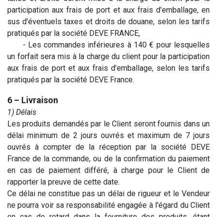
participation aux frais de port et aux frais d’emballage, en
sus d’éventuels taxes et droits de douane, selon les tarifs
pratiqués par la société DEVE FRANCE,
​- Les commandes inférieures à 140 € pour lesquelles
un forfait sera mis à la charge du client pour la participation
aux frais de port et aux frais d’emballage, selon les tarifs
pratiqués par la société DEVE France.
6 – Livraison
1) Délais
Les produits demandés par le Client seront fournis dans un
délai minimum de 2 jours ouvrés et maximum de 7 jours
ouvrés à compter de la réception par la société DEVE
France de la commande, ou de la confirmation du paiement
en cas de paiement différé, à charge pour le Client de
rapporter la preuve de cette date.
Ce délai ne constitue pas un délai de rigueur et le Vendeur
ne pourra voir sa responsabilité engagée à l'égard du Client
en cas de retard dans la fourniture des produits, étant