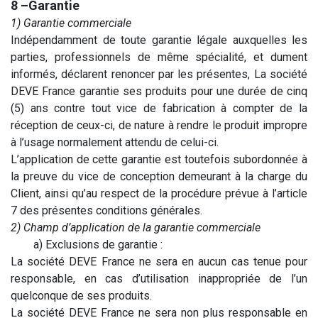
8 –Garantie
1) Garantie commerciale
Indépendamment de toute garantie légale auxquelles les
parties, professionnels de même spécialité, et dument
informés, déclarent renoncer par les présentes, La société
DEVE France garantie ses produits pour une durée de cinq
(5) ans contre tout vice de fabrication à compter de la
réception de ceux-ci, de nature à rendre le produit impropre
à l’usage normalement attendu de celui-ci.
L’application de cette garantie est toutefois subordonnée à
la preuve du vice de conception demeurant à la charge du
Client, ainsi qu’au respect de la procédure prévue à l’article
7 des présentes conditions générales.
2) Champ d’application de la garantie commerciale
​a) Exclusions de garantie :
La société DEVE France ne sera en aucun cas tenue pour
responsable, en cas d’utilisation inappropriée de l’un
quelconque de ses produits.
La société DEVE France ne sera non plus responsable en