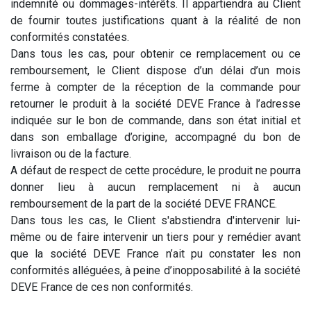
indemnité ou dommages-intérêts. Il appartiendra au Client
de fournir toutes justifications quant à la réalité de non
conformités constatées.
Dans tous les cas, pour obtenir ce remplacement ou ce
remboursement, le Client dispose d’un délai d’un mois
ferme à compter de la réception de la commande pour
retourner le produit à la société DEVE France à l’adresse
indiquée sur le bon de commande, dans son état initial et
dans son emballage d’origine, accompagné du bon de
livraison ou de la facture.
A défaut de respect de cette procédure, le produit ne pourra
donner lieu à aucun remplacement ni à aucun
remboursement de la part de la société DEVE FRANCE.
Dans tous les cas, le Client s'abstiendra d'intervenir lui-
même ou de faire intervenir un tiers pour y remédier avant
que la société DEVE France n’ait pu constater les non
conformités alléguées, à peine d’inopposabilité à la société
DEVE France de ces non conformités.