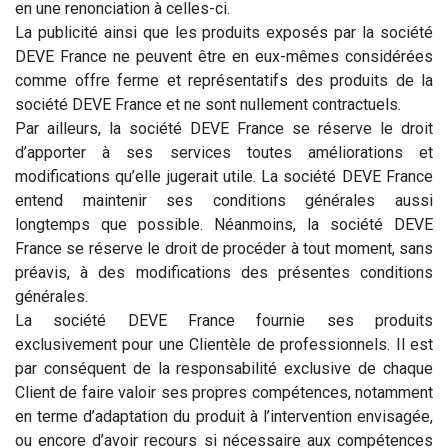
en une renonciation à celles-ci.
La publicité ainsi que les produits exposés par la société
DEVE France ne peuvent être en eux-mêmes considérées
comme offre ferme et représentatifs des produits de la
société DEVE France et ne sont nullement contractuels.
Par ailleurs, la société DEVE France se réserve le droit
d’apporter à ses services toutes améliorations et
modifications qu’elle jugerait utile. La société DEVE France
entend maintenir ses conditions générales aussi
longtemps que possible. Néanmoins, la société DEVE
France se réserve le droit de procéder à tout moment, sans
préavis, à des modifications des présentes conditions
générales.
La société DEVE France fournie ses produits
exclusivement pour une Clientèle de professionnels. Il est
par conséquent de la responsabilité exclusive de chaque
Client de faire valoir ses propres compétences, notamment
en terme d’adaptation du produit à l’intervention envisagée,
ou encore d’avoir recours si nécessaire aux compétences