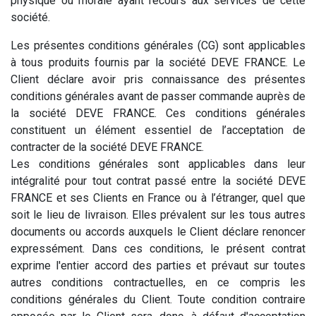
physique ou morale ayant recours aux services de cette
société.
Les présentes conditions générales (CG) sont applicables
à tous produits fournis par la société DEVE FRANCE. Le
Client déclare avoir pris connaissance des présentes
conditions générales avant de passer commande auprès de
la société DEVE FRANCE. Ces conditions générales
constituent un élément essentiel de l’acceptation de
contracter de la société DEVE FRANCE.
Les conditions générales sont applicables dans leur
intégralité pour tout contrat passé entre la société DEVE
FRANCE et ses Clients en France ou à l’étranger, quel que
soit le lieu de livraison. Elles prévalent sur les tous autres
documents ou accords auxquels le Client déclare renoncer
expressément. Dans ces conditions, le présent contrat
exprime l'entier accord des parties et prévaut sur toutes
autres conditions contractuelles, en ce compris les
conditions générales du Client. Toute condition contraire