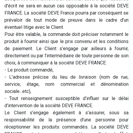
d’écrit ne sera en aucun cas opposable à la société DEVE
FRANCE. La société DEVE France pourra par conséquent se
prévaloir de tout mode de preuve dans le cadre d’un
éventuel litige avec le Client.
Pour être valable, la commande doit préciser notamment le
produit à fournir ainsi que le prix convenu et les conditions
de paiement. Le Client s’engage par ailleurs à fournir,
directement ou par l’intermédiaire de toute personne de son
choix, à communiquer à la société DEVE FRANCE:
- Le produit commandé,
- L’adresse précise du lieu de livraison (nom de rue,
service, étage, nom commercial et dénomination
sociale...etc),
- Tout renseignement susceptible d’influer sur le délai
d’intervention de la société DEVE FRANCE.
Le Client s’engage également à s’assurer, sous sa
responsabilité de la présence d’une personne pour
réceptionner les produits commandés. La société DEVE