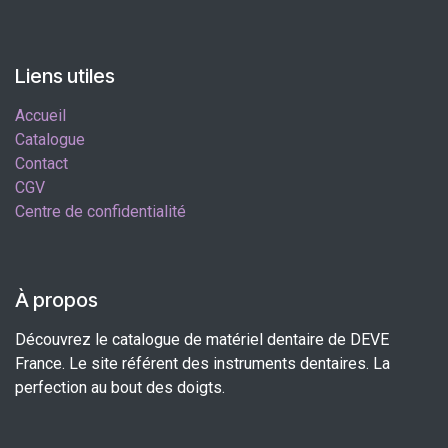
Liens utiles
Accueil
Catalogue
Contact
CGV
Centre de confidentialité
À propos
Découvrez le catalogue de matériel dentaire de DEVE
France. Le site référent des instruments dentaires. La
perfection au bout des doigts.