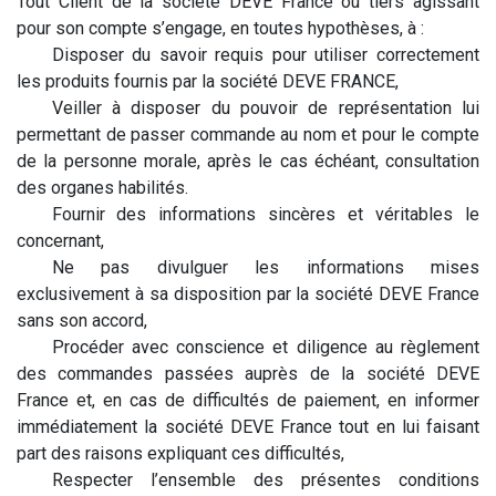
Tout Client de la société DEVE France ou tiers agissant
pour son compte s’engage, en toutes hypothèses, à :
​Disposer du savoir requis pour utiliser correctement
les produits fournis par la société DEVE FRANCE,
​Veiller à disposer du pouvoir de représentation lui
permettant de passer commande au nom et pour le compte
de la personne morale, après le cas échéant, consultation
des organes habilités.
​Fournir des informations sincères et véritables le
concernant,
​Ne pas divulguer les informations mises
exclusivement à sa disposition par la société DEVE France
sans son accord,
​Procéder avec conscience et diligence au règlement
des commandes passées auprès de la société DEVE
France et, en cas de difficultés de paiement, en informer
immédiatement la société DEVE France tout en lui faisant
part des raisons expliquant ces difficultés,
​Respecter l’ensemble des présentes conditions