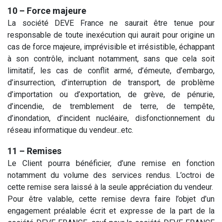
10 – Force majeure
La société DEVE France ne saurait être tenue pour
responsable de toute inexécution qui aurait pour origine un
cas de force majeure, imprévisible et irrésistible, échappant
à son contrôle, incluant notamment, sans que cela soit
limitatif, les cas de conflit armé, d’émeute, d’embargo,
d’insurrection, d’interruption de transport, de problème
d’importation ou d’exportation, de grève, de pénurie,
d’incendie, de tremblement de terre, de tempête,
d’inondation, d’incident nucléaire, disfonctionnement du
réseau informatique du vendeur...etc.
11 – Remises
Le Client pourra bénéficier, d’une remise en fonction
notamment du volume des services rendus. L’octroi de
cette remise sera laissé à la seule appréciation du vendeur.
Pour être valable, cette remise devra faire l’objet d’un
engagement préalable écrit et expresse de la part de la