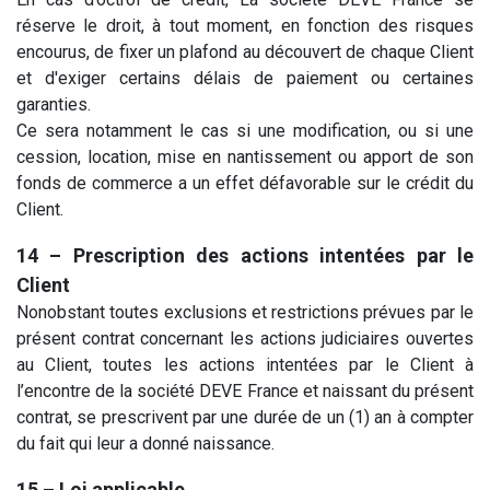
réserve le droit, à tout moment, en fonction des risques
encourus, de fixer un plafond au découvert de chaque Client
et d'exiger certains délais de paiement ou certaines
garanties.
Ce sera notamment le cas si une modification, ou si une
cession, location, mise en nantissement ou apport de son
fonds de commerce a un effet défavorable sur le crédit du
Client.
14 – Prescription des actions intentées par le
Client
Nonobstant toutes exclusions et restrictions prévues par le
présent contrat concernant les actions judiciaires ouvertes
au Client, toutes les actions intentées par le Client à
l’encontre de la société DEVE France et naissant du présent
contrat, se prescrivent par une durée de un (1) an à compter
du fait qui leur a donné naissance.
15 – Loi applicable