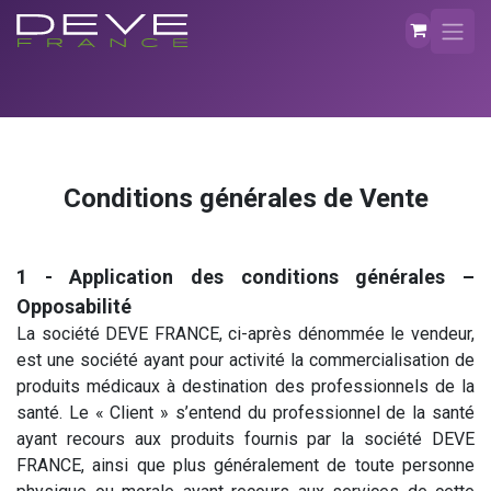
Se rendre au contenu
Conditions générales de Vente
1 - Application des conditions générales –
Opposabilité
La société DEVE FRANCE, ci-après dénommée le vendeur,
est une société ayant pour activité la commercialisation de
produits médicaux à destination des professionnels de la
santé. Le « Client » s’entend du professionnel de la santé
ayant recours aux produits fournis par la société DEVE
FRANCE, ainsi que plus généralement de toute personne