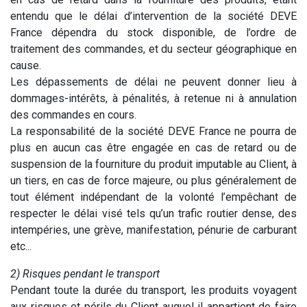
entendu que le délai d’intervention de la société DEVE
France dépendra du stock disponible, de l’ordre de
traitement des commandes, et du secteur géographique en
cause.
Les dépassements de délai ne peuvent donner lieu à
dommages-intérêts, à pénalités, à retenue ni à annulation
des commandes en cours.
La responsabilité de la société DEVE France ne pourra de
plus en aucun cas être engagée en cas de retard ou de
suspension de la fourniture du produit imputable au Client, à
un tiers, en cas de force majeure, ou plus généralement de
tout élément indépendant de la volonté l’empêchant de
respecter le délai visé tels qu’un trafic routier dense, des
intempéries, une grève, manifestation, pénurie de carburant
etc...
2) Risques pendant le transport
Pendant toute la durée du transport, les produits voyagent
aux risques et périls du Client auquel il appartient de faire