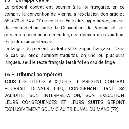
Le présent contrat est soumis à la loi française, en ce
compris la convention de Vienne, à l’exclusion des articles
66 à 70 et 74 à 77 de celle-ci. En toutes hypothèses, en cas
de contradiction entre la Convention de Vienne et les
présentes conditions générales, ces dernières prévaudront
en toutes circonstances.
La langue du présent contrat est la langue française. Dans
le cas où elles seraient traduites en une ou plusieurs
langues, seul le texte français ferait foi en cas de litige.
16 – Tribunal compétent
TOUS LES LITIGES AUXQUELS LE PRESENT CONTRAT
POURRAIT DONNER LIEU, CONCERNANT TANT SA
VALIDITE, SON INTERPRETATION, SON EXECUTION,
LEURS CONSEQUENCES ET LEURS SUITES SERONT
EXCLUSIVEMENT SOUMIS AU TRIBUNAL DU MANS (72).