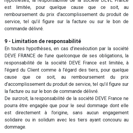
hypothèses, la responsabilité de la société DEVE France
est limitée, pour quelque cause que ce soit, au
remboursement du prix d’accomplissement du produit de
service, tel qu’il figure sur la facture ou sur le bon de
commande délivré.
9 - Limitation de responsabilité
En toutes hypothèses, en cas d’inexécution par la société
DEVE FRANCE de l’une quelconque de ses obligations, la
responsabilité de la société DEVE France est limitée, à
l’égard du Client comme à l’égard des tiers, pour quelque
cause que ce soit, au remboursement du prix
d’accomplissement du produit de service, tel qu’il figure sur
la facture ou sur le bon de commande délivré.
De surcroit, la responsabilité de la société DEVE France ne
pourra être engagée que pour le seul dommage dont elle
est directement à l’origine, sans aucun engagement
solidaire ou in solidum avec les tiers ayant concouru au
dommage.