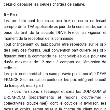
celui-ci dépasse les seules charges de salaire.
5 - Prix
Les produits sont fournis au prix fixé, en euros, en tenant
compte de la TVA applicable au jour de la commande, sur la
base du tarif de la société DEVE France en vigueur au
moment de la réception de la commande.
Tout changement du taux pourra être répercuté sur le prix
des services fournis. Sauf convention particulière, les prix
figurant dans la commande ne sont valables que pour une
durée maximale de 12 mois à compter de l’émission de
celle-ci.
Les prix sont modifiables sans préavis par la société DEVE
FRANCE. Sauf indication contraire, les prix intègrent le coût
du transport, mis à part :
​- Les livraisons à l’étranger et dans les DOM-COM et
DROM-COM (départements et régions d'outre-mer -
collectivités d'outre-mer), dont le coût de la livraison, les
taxes et droits seront mise à la charge du client pour la