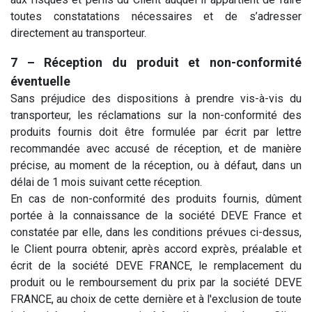
toutes constatations nécessaires et de s’adresser
directement au transporteur.
7 – Réception du produit et non-conformité
éventuelle
Sans préjudice des dispositions à prendre vis-à-vis du
transporteur, les réclamations sur la non-conformité des
produits fournis doit être formulée par écrit par lettre
recommandée avec accusé de réception, et de manière
précise, au moment de la réception, ou à défaut, dans un
délai de 1 mois suivant cette réception.
En cas de non-conformité des produits fournis, dûment
portée à la connaissance de la société DEVE France et
constatée par elle, dans les conditions prévues ci-dessus,
le Client pourra obtenir, après accord exprès, préalable et
écrit de la société DEVE FRANCE, le remplacement du
produit ou le remboursement du prix par la société DEVE
FRANCE, au choix de cette dernière et à l'exclusion de toute