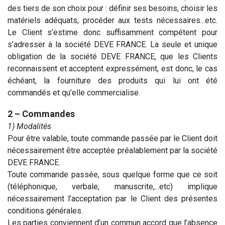
des tiers de son choix pour : définir ses besoins, choisir les
matériels adéquats, procéder aux tests nécessaires...etc.
Le Client s’estime donc suffisamment compétent pour
s’adresser à la société DEVE FRANCE. La seule et unique
obligation de la société DEVE FRANCE, que les Clients
reconnaissent et acceptent expressément, est donc, le cas
échéant, la fourniture des produits qui lui ont été
commandés et qu’elle commercialise.
2 – Commandes
1) Modalités
Pour être valable, toute commande passée par le Client doit
nécessairement être acceptée préalablement par la société
DEVE FRANCE.
Toute commande passée, sous quelque forme que ce soit
(téléphonique, verbale, manuscrite,...etc) implique
nécessairement l’acceptation par le Client des présentes
conditions générales.
Les parties conviennent d’un commun accord que l’absence