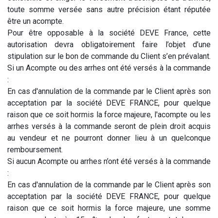
toute somme versée sans autre précision étant réputée
être un acompte.
Pour être opposable à la société DEVE France, cette
autorisation devra obligatoirement faire l’objet d’une
stipulation sur le bon de commande du Client s’en prévalant.
Si un Acompte ou des arrhes ont été versés à la commande
:
En cas d'annulation de la commande par le Client après son
acceptation par la société DEVE FRANCE, pour quelque
raison que ce soit hormis la force majeure, l'acompte ou les
arrhes versés à la commande seront de plein droit acquis
au vendeur et ne pourront donner lieu à un quelconque
remboursement.
Si aucun Acompte ou arrhes n’ont été versés à la commande
:
En cas d'annulation de la commande par le Client après son
acceptation par la société DEVE FRANCE, pour quelque
raison que ce soit hormis la force majeure, une somme