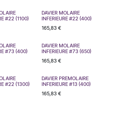
OLAIRE
DAVIER MOLAIRE
E #22 (1100)
INFERIEURE #22 (400)
165,83
€
OLAIRE
DAVIER MOLAIRE
RE #73 (400)
INFERIEURE #73 (650)
165,83
€
OLAIRE
DAVIER PREMOLAIRE
RE #22 (1300)
INFERIEURE #13 (400)
165,83
€