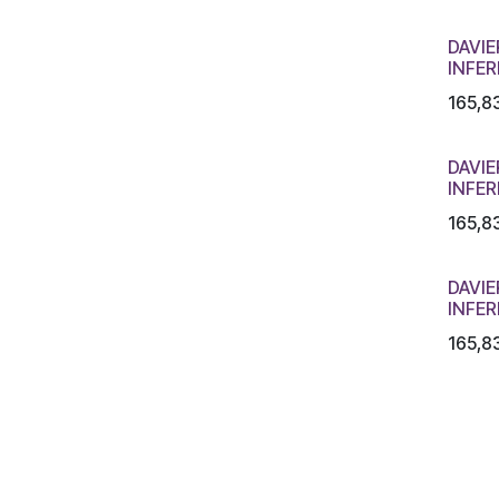
DAVIE
INFER
165,8
DAVIE
INFER
165,8
DAVIE
INFER
165,8