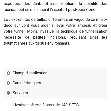
exposées des dents et ainsi améliorer la stabilité des
racines tout en minimisant l'inconfort post-opératoire.
Les extrémités de tailles différentes en vague de ce micro-
décolleur vont vous aider à lever votre lambeau et créer
votre tunnel. Moins invasive, la technique de tunnelisation
nécessite de petites incisions, réduisant ainsi les
traumatismes aux tissus environnants.
Champ d'application
Caractéristiques
Services
Livraison offerte à partir de 140 € TTC