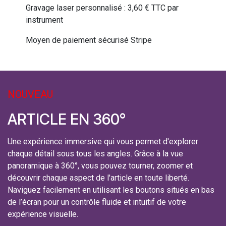
Gravage laser personnalisé : 3,60 € TTC par
instrument
Moyen de paiement sécurisé Stripe
NOUVEAU
ARTICLE EN 360°
Une expérience immersive qui vous permet d'explorer
chaque détail sous tous les angles. Grâce à la vue
panoramique à 360°, vous pouvez tourner, zoomer et
découvrir chaque aspect de l'article en toute liberté.
Naviguez facilement en utilisant les boutons situés en bas
de l’écran pour un contrôle fluide et intuitif de votre
expérience visuelle.