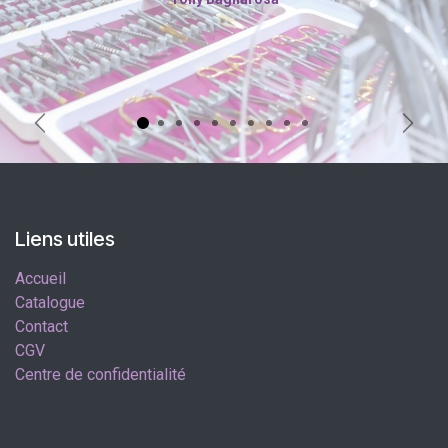
Précédent
Suiva
Liens utiles
Accueil
Catalogue
Contact
CGV
Centre de confidentialité