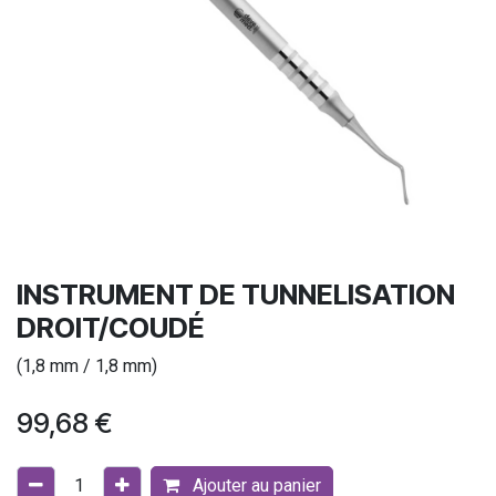
INSTRUMENT DE TUNNELISATION
DROIT/COUDÉ
(1,8 mm / 1,8 mm)
99,68
€
Ajouter au panier