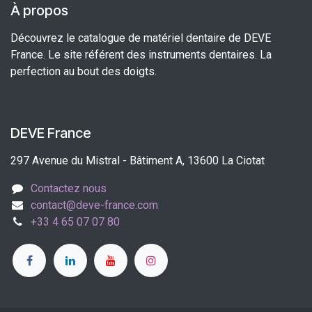
À propos
Découvrez le catalogue de matériel dentaire de DEVE
France. Le site référent des instruments dentaires. La
perfection au bout des doigts.
DEVE France
297 Avenue du Mistral - Bâtiment A, 13600 La Ciotat
Contactez nous
contact@deve-france.com
+33 4 65 07 07 80