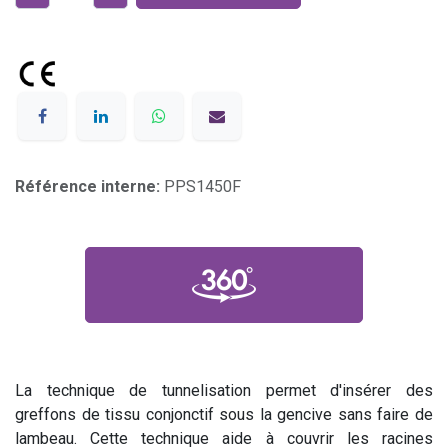
Référence interne:
PPS1450F
La technique de tunnelisation permet d'insérer des
greffons de tissu conjonctif sous la gencive sans faire de
lambeau. Cette technique aide à couvrir les racines