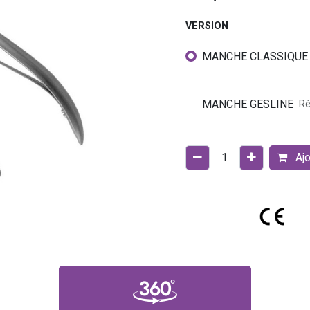
VERSION
MANCHE CLASSIQUE
MANCHE GESLINE
Ré
Ajo