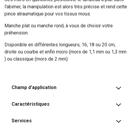
l'abimer, la manipulation est alors très précise et rend cette
pince atraumatique pour vos tissus mous.
Manche plat ou manche rond, à vous de choisir votre
préhension.
Disponible en différentes longueurs, 16, 18 ou 20 cm,
droite ou courbe et enfin micro (mors de 1,1 mm ou 1,3 mm
) ou classique (mors de 2 mm).
Champ d'application
Caractéristiques
Services