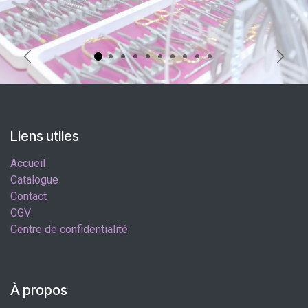
Précédent
Suiva
Liens utiles
Accueil
Catalogue
Contact
CGV
Centre de confidentialité
À propos