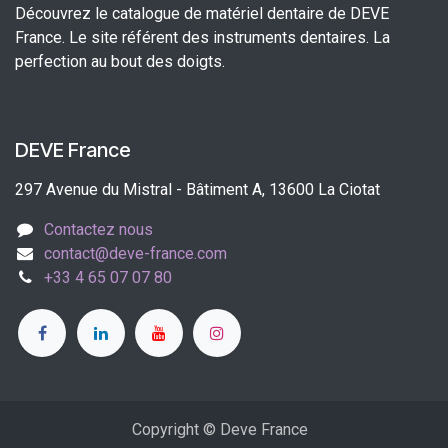
Découvrez le catalogue de matériel dentaire de DEVE
France. Le site référent des instruments dentaires. La
perfection au bout des doigts.
DEVE France
297 Avenue du Mistral - Bâtiment A, 13600 La Ciotat
Contactez nous
contact@deve-france.com
+33 4 65 07 07 80
Copyright © Deve France