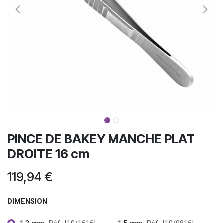
PINCE DE BAKEY MANCHE PLAT
DROITE 16 cm
119,94
€
DIMENSION