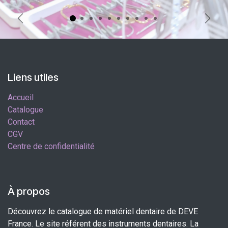
Précédent
Suiva
Liens utiles
Accueil
Catalogue
Contact
CGV
Centre de confidentialité
À propos
Découvrez le catalogue de matériel dentaire de DEVE
France. Le site référent des instruments dentaires. La