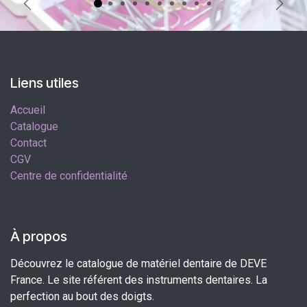
Précédent
Suiva
Liens utiles
Accueil
Catalogue
Contact
CGV
Centre de confidentialité
À propos
Découvrez le catalogue de matériel dentaire de DEVE
France. Le site référent des instruments dentaires. La
perfection au bout des doigts.