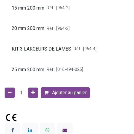
15 mm 200 mm
Réf : [964-2]
20 mm 200 mm
Réf : [964-3]
KIT 3 LARGEURS DE LAMES
Réf : [964-4]
25 mm 200 mm
Réf : [016-494-025]
Ajouter au panier