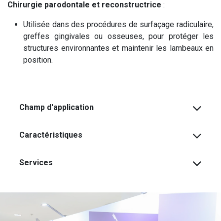
Chirurgie parodontale et reconstructrice
:
Utilisée dans des procédures de surfaçage radiculaire,
greffes gingivales ou osseuses, pour protéger les
structures environnantes et maintenir les lambeaux en
position.
Champ d'application
Caractéristiques
Services