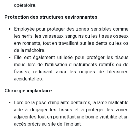
opératoire.
Protection des structures environnantes
:
Employée pour protéger des zones sensibles comme
les nerfs, les vaisseaux sanguins ou les tissus osseux
environnants, tout en travaillant sur les dents ou les os
de la mâchoire.
Elle est également utilisée pour protéger les tissus
mous lors de l'utilisation d'instruments rotatifs ou de
fraises, réduisant ainsi les risques de blessures
accidentelles.
Chirurgie implantaire
:
Lors de la pose d'implants dentaires, la lame malléable
aide à dégager les tissus et à protéger les zones
adjacentes tout en permettant une bonne visibilité et un
accès précis au site de l'implant.