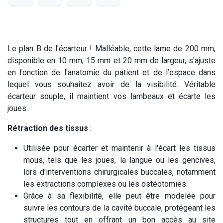
Le plan B de l'écarteur ! Malléable, cette lame de 200 mm,
disponible en 10 mm, 15 mm et 20 mm de largeur, s'ajuste
en fonction de l'anatomie du patient et de l’espace dans
lequel vous souhaitez avoir de la visibilité. Véritable
écarteur souple, il maintient vos lambeaux et écarte les
joues.
Rétraction des tissus
:
Utilisée pour écarter et maintenir à l'écart les tissus
mous, tels que les joues, la langue ou les gencives,
lors d'interventions chirurgicales buccales, notamment
les extractions complexes ou les ostéotomies.
Grâce à sa flexibilité, elle peut être modelée pour
suivre les contours de la cavité buccale, protégeant les
structures tout en offrant un bon accès au site