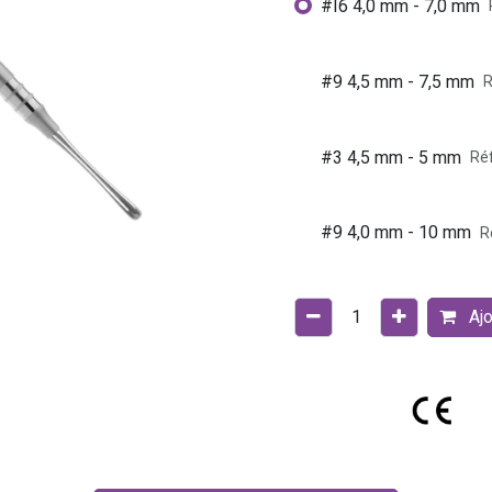
#I6 4,0 mm - 7,0 mm
#9 4,5 mm - 7,5 mm
R
#3 4,5 mm - 5 mm
Réf
#9 4,0 mm - 10 mm
R
Ajo