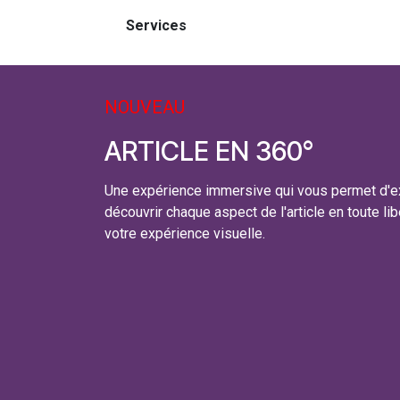
Services
NOUVEAU
ARTICLE EN 360°
Une expérience immersive qui vous permet d'ex
découvrir chaque aspect de l'article en toute lib
votre expérience visuelle.