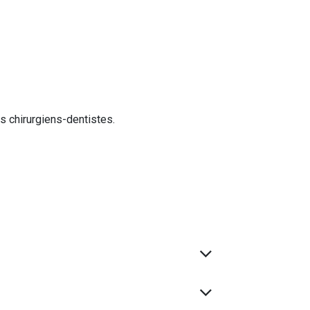
des chirurgiens-dentistes.