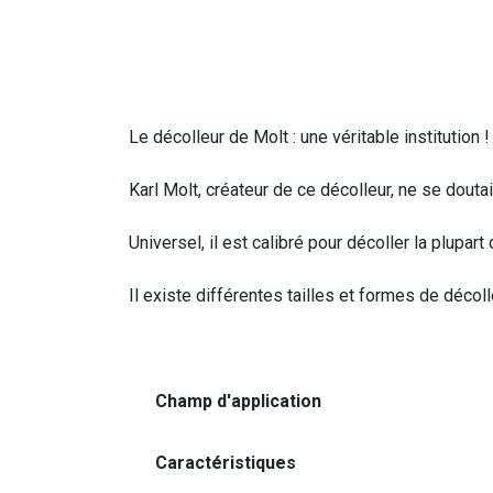
Le décolleur de Molt : une véritable institution !
Karl Molt, créateur de ce décolleur, ne se doutai
Universel, il est calibré pour décoller la plupa
Il existe différentes tailles et formes de décoll
Champ d'application
Caractéristiques