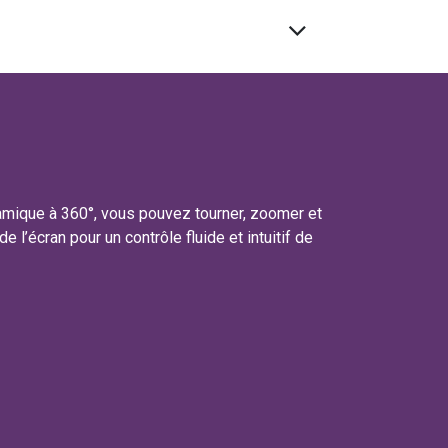
amique à 360°, vous pouvez tourner, zoomer et
 l’écran pour un contrôle fluide et intuitif de