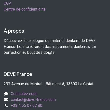
CGV
Centre de confidentialité
À propos
Découvrez le catalogue de matériel dentaire de DEVE
France. Le site référent des instruments dentaires. La
perfection au bout des doigts.
DEVE France
297 Avenue du Mistral - Bâtiment A, 13600 La Ciotat
Contactez nous
contact@deve-france.com
+33 4 65 07 07 80