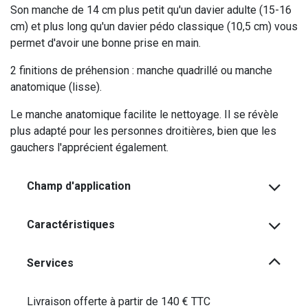
Son manche de 14 cm plus petit qu'un davier adulte (15-16
cm) et plus long qu'un davier pédo classique (10,5 cm) vous
permet d'avoir une bonne prise en main.
2 finitions de préhension : manche quadrillé ou manche
anatomique (lisse).
Le manche anatomique facilite le nettoyage. Il se révèle
plus adapté pour les personnes droitières, bien que les
gauchers l'apprécient également.
Champ d'application
Caractéristiques
Services
Livraison offerte à partir de 140 € TTC