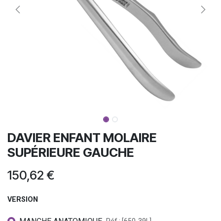
DAVIER ENFANT MOLAIRE
SUPÉRIEURE GAUCHE
150,62
€
VERSION