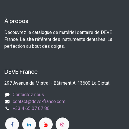
À propos
Découvrez le catalogue de matériel dentaire de DEVE
France. Le site référent des instruments dentaires. La
perfection au bout des doigts.
DEVE France
297 Avenue du Mistral - Bâtiment A, 13600 La Ciotat
Contactez nous
contact@deve-france.com
+33 4 65 07 07 80