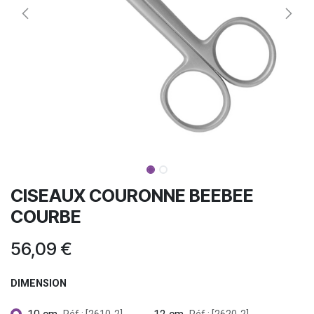
CISEAUX COURONNE BEEBEE
COURBE
56,09
€
DIMENSION