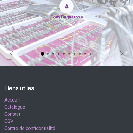
Tony Bagnarosa
Précédent
Suiva
Liens utiles
Accueil
Catalogue
Contact
CGV
Centre de confidentialité