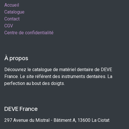
Accueil
Catalogue
Contact
CGV
Centre de confidentialité
À propos
Découvrez le catalogue de matériel dentaire de DEVE
France. Le site référent des instruments dentaires. La
perfection au bout des doigts.
DEVE France
297 Avenue du Mistral - Bâtiment A, 13600 La Ciotat