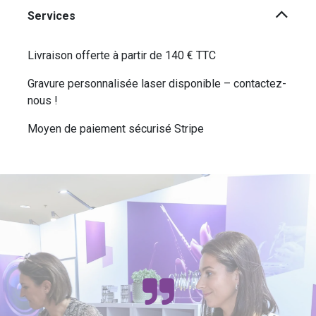
Services
Livraison offerte à partir de 140 € TTC
Gravure personnalisée laser disponible – contactez-
nous !
Moyen de paiement sécurisé Stripe