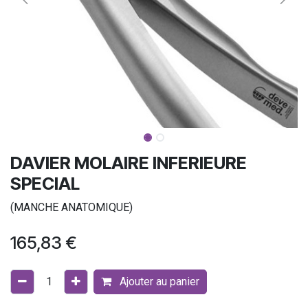
DAVIER MOLAIRE INFERIEURE
SPECIAL
(MANCHE ANATOMIQUE)
165,83
€
Ajouter au panier