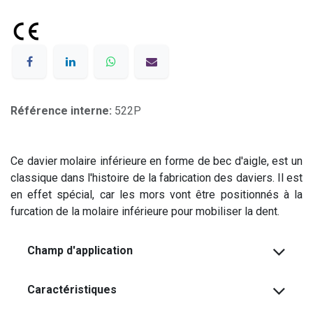
Référence interne:
522P
Ce davier molaire inférieure en forme de bec d'aigle, est un
classique dans l'histoire de la fabrication des daviers. Il est
en effet spécial, car les mors vont être positionnés à la
furcation de la molaire inférieure pour mobiliser la dent.
Champ d'application
Caractéristiques