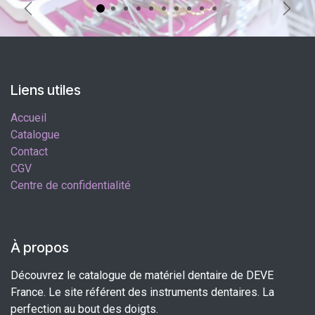
Précédent
Suiva
Liens utiles
Accueil
Catalogue
Contact
CGV
Centre de confidentialité
À propos
Découvrez le catalogue de matériel dentaire de DEVE
France. Le site référent des instruments dentaires. La
perfection au bout des doigts.