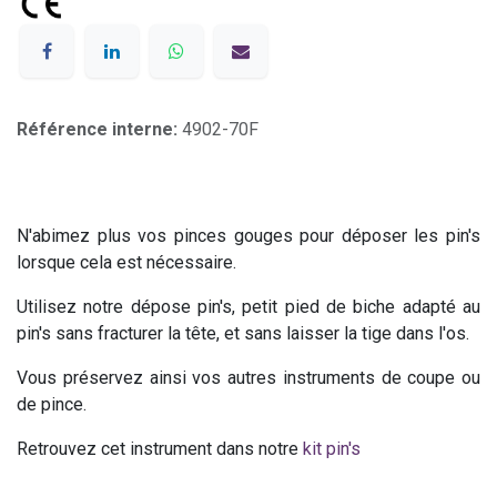
Référence interne:
4902-70F
N'abimez plus vos pinces gouges pour déposer les pin's
lorsque cela est nécessaire.
Utilisez notre dépose pin's, petit pied de biche adapté au
pin's sans fracturer la tête, et sans laisser la tige dans l'os.
Vous préservez ainsi vos autres instruments de coupe ou
de pince.
Retrouvez cet instrument dans notre
kit pin's