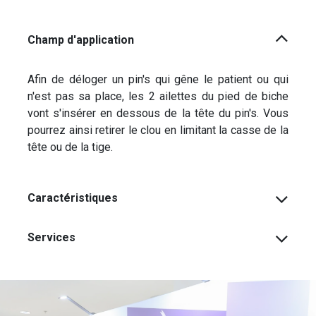
Champ d'application
Afin de déloger un pin's qui gêne le patient ou qui
n'est pas sa place, les 2 ailettes du pied de biche
vont s'insérer en dessous de la tête du pin's. Vous
pourrez ainsi retirer le clou en limitant la casse de la
tête ou de la tige.
Caractéristiques
Services