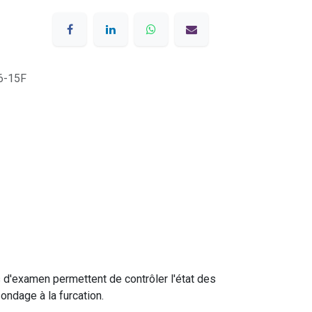
6-15F
 d'examen permettent de contrôler l'état des
ondage à la furcation.