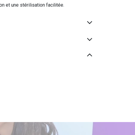
 et une stérilisation facilitée.