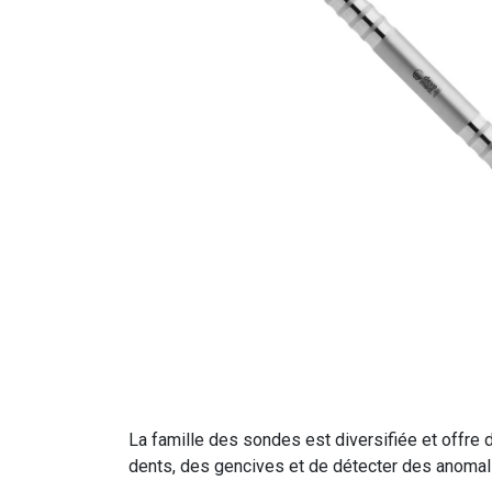
La famille des sondes est diversifiée et offre
dents, des gencives et de détecter des anomalie