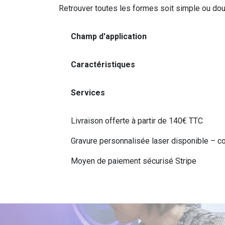
Retrouver toutes les formes soit simple ou double
Champ d'application
Caractéristiques
Services
Livraison offerte à partir de 140€ TTC
Gravure personnalisée laser disponible – c
Moyen de paiement sécurisé Stripe