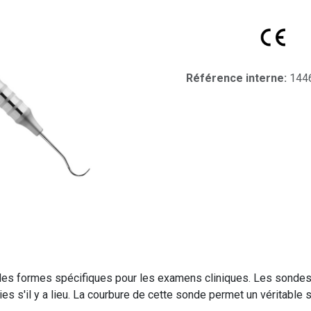
Référence interne:
144
 des formes spécifiques pour les examens cliniques. Les sondes
s s'il y a lieu. La courbure de cette sonde permet un véritable s