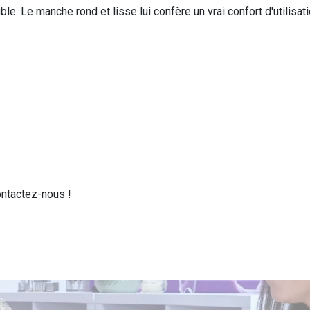
. Le manche rond et lisse lui confère un vrai confort d'utilisation
ontactez-nous !