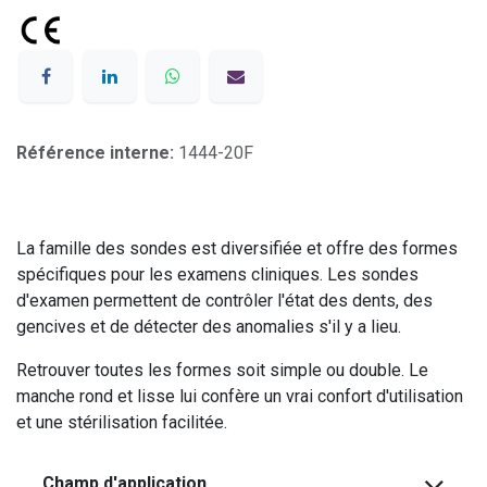
Référence interne:
1444-20F
La famille des sondes est diversifiée et offre des formes
spécifiques pour les examens cliniques. Les sondes
d'examen permettent de contrôler l'état des dents, des
gencives et de détecter des anomalies s'il y a lieu.
Retrouver toutes les formes soit simple ou double. Le
manche rond et lisse lui confère un vrai confort d'utilisation
et une stérilisation facilitée.
Champ d'application