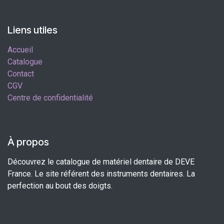
Liens utiles
Accueil
Catalogue
Contact
CGV
Centre de confidentialité
À propos
Découvrez le catalogue de matériel dentaire de DEVE
France. Le site référent des instruments dentaires. La
perfection au bout des doigts.