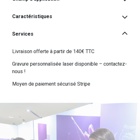
Caractéristiques
Services
Livraison offerte à partir de 140€ TTC
Gravure personnalisée laser disponible – contactez-
nous !
Moyen de paiement sécurisé Stripe