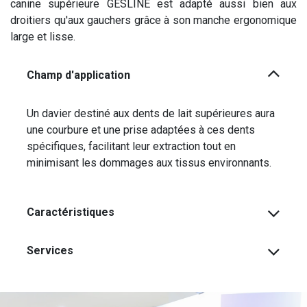
canine supérieure GESLINE est adapté aussi bien aux
droitiers qu'aux gauchers grâce à son manche ergonomique
large et lisse.
Champ d'application
Un davier destiné aux dents de lait supérieures aura
une courbure et une prise adaptées à ces dents
spécifiques, facilitant leur extraction tout en
minimisant les dommages aux tissus environnants.
Caractéristiques
Services