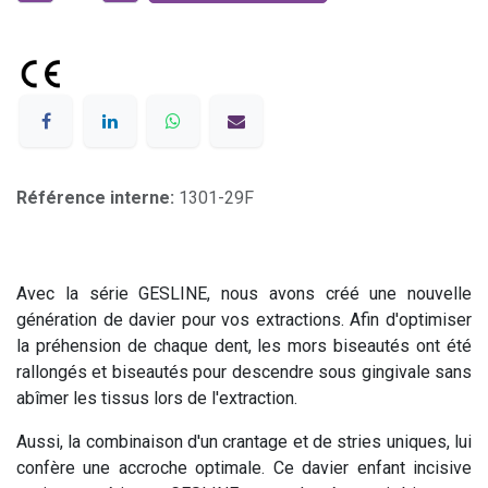
Référence interne:
1301-29F
Avec la série GESLINE, nous avons créé une nouvelle
génération de davier pour vos extractions. Afin d'optimiser
la préhension de chaque dent, les mors biseautés ont été
rallongés et biseautés pour descendre sous gingivale sans
abîmer les tissus lors de l'extraction.
Aussi, la combinaison d'un crantage et de stries uniques, lui
confère une accroche optimale. Ce davier enfant incisive