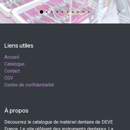
Précédent
Suiva
Liens utiles
Accueil
Catalogue
Contact
CGV
Centre de confidentialité
À propos
Découvrez le catalogue de matériel dentaire de DEVE
France. Le site référent des instruments dentaires. La