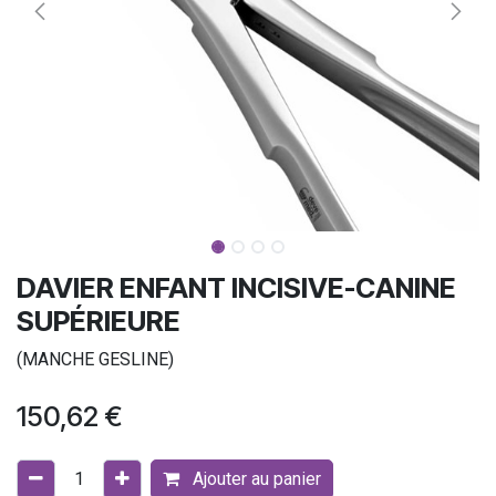
DAVIER ENFANT INCISIVE-CANINE
SUPÉRIEURE
(MANCHE GESLINE)
150,62
€
Ajouter au panier