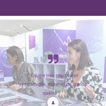
"
Equipe très réactive et
sympathique, matériel de grande
qualité !! "