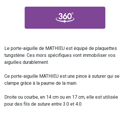
Le porte-aiguille de MATHIEU est équipé de plaquettes
tungstène. Ces mors spécifiques vont immobiliser vos
aiguilles durablement.
Ce porte-aiguille MATHIEU est une pince à suturer qui se
clampe grâce à la paume de la main.
Droite ou courbe, en 14 cm ou en 17 cm, elle est utilisée
pour des fils de suture entre 3.0 et 4.0