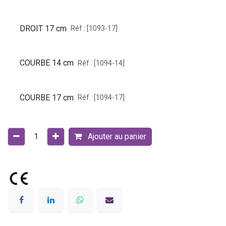
DROIT 17 cm
Réf : [1093-17]
COURBE 14 cm
Réf : [1094-14]
COURBE 17 cm
Réf : [1094-17]
Ajouter au panier