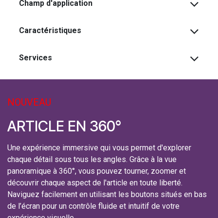
Champ d'application
Caractéristiques
Services
NOUVEAU
ARTICLE EN 360°
Une expérience immersive qui vous permet d'explorer
chaque détail sous tous les angles. Grâce à la vue
panoramique à 360°, vous pouvez tourner, zoomer et
découvrir chaque aspect de l'article en toute liberté.
Naviguez facilement en utilisant les boutons situés en bas
de l’écran pour un contrôle fluide et intuitif de votre
expérience visuelle.