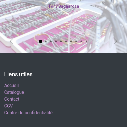
Tony Bagnarosa
Précédent
Suiva
Liens utiles
Accueil
Catalogue
Contact
CGV
Centre de confidentialité