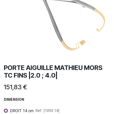
PORTE AIGUILLE MATHIEU MORS
TC FINS |2.0 ; 4.0|
151,83
€
DIMENSION
DROIT 14 cm
Réf : [1093-14]