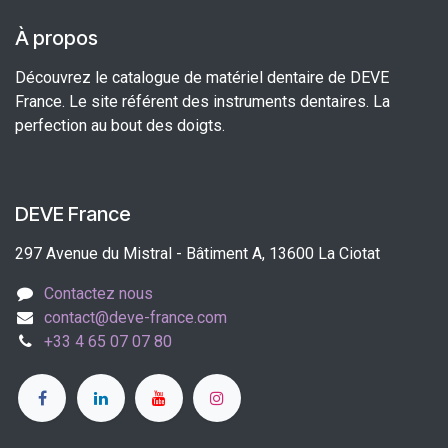
À propos
Découvrez le catalogue de matériel dentaire de DEVE
France. Le site référent des instruments dentaires. La
perfection au bout des doigts.
DEVE France
297 Avenue du Mistral - Bâtiment A, 13600 La Ciotat
Contactez nous
contact@deve-france.com
+33 4 65 07 07 80